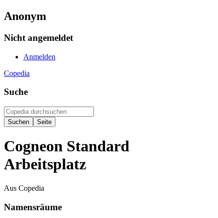
Anonym
Nicht angemeldet
Anmelden
Copedia
Suche
Cogneon Standard
Arbeitsplatz
Aus Copedia
Namensräume