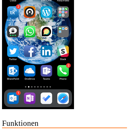
Funktionen