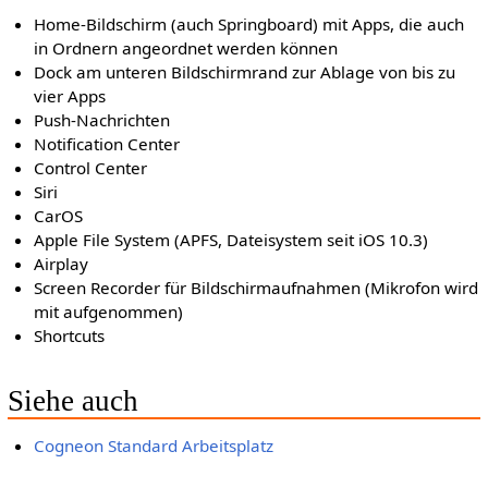
Home-Bildschirm (auch Springboard) mit Apps, die auch
in Ordnern angeordnet werden können
Dock am unteren Bildschirmrand zur Ablage von bis zu
vier Apps
Push-Nachrichten
Notification Center
Control Center
Siri
CarOS
Apple File System (APFS, Dateisystem seit iOS 10.3)
Airplay
Screen Recorder für Bildschirmaufnahmen (Mikrofon wird
mit aufgenommen)
Shortcuts
Siehe auch
Cogneon Standard Arbeitsplatz