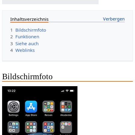
Inhaltsverzeichnis
1
Bildschirmfoto
2
Funktionen
3
Siehe auch
4
Weblinks
Bildschirmfoto