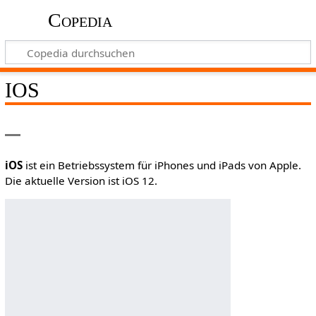
Copedia
IOS
iOS
ist ein Betriebssystem für iPhones und iPads von Apple.
Die aktuelle Version ist iOS 12.