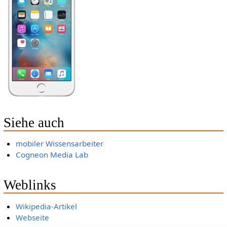
Siehe auch
mobiler Wissensarbeiter
Cogneon Media Lab
Weblinks
Wikipedia-Artikel
Webseite