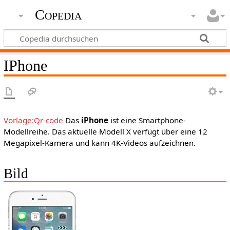
Copedia
IPhone
Vorlage:Qr-code
Das
iPhone
ist eine Smartphone-
Modellreihe. Das aktuelle Modell X verfügt über eine 12
Megapixel-Kamera und kann 4K-Videos aufzeichnen.
Bild