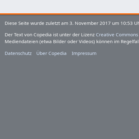
Diese Seite wurde zuletzt am 3. November 2017 um 10:53 Uh
Der Text von Copedia ist unter der Lizenz
Creative Commons 
Mediendateien (etwa Bilder oder Videos) können im Regelfall
Datenschutz
Über Copedia
Impressum