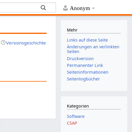
Anonym
Mehr
Links auf diese Seite
Versionsgeschichte
Änderungen an verlinkten
Seiten
Druckversion
Permanenter Link
Seiten­­informationen
Seitenlogbücher
Kategorien
Software
CSAP