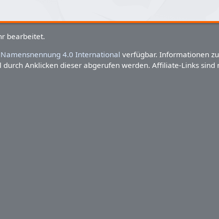
r bearbeitet.
Namensnennung 4.0 International
verfügbar. Informationen z
 durch Anklicken dieser abgerufen werden. Affiliate-Links sind