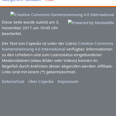
Diese Seite wurde zuletzt am 3.
November 2017 um 10:40 Uhr
bearbeitet.
Der Text von Copedia ist unter der Lizenz
Creative Commons
Namensnennung 4.0 International
verfügbar. Informationen
zu den Urhebern und zum Lizenzstatus eingebundener
Mediendateien (etwa Bilder oder Videos) können im
Regelfall durch Anklicken dieser abgerufen werden. Affiliate-
Links sind mit einem (*) gekennzeichnet.
Datenschutz
Über Copedia
Impressum