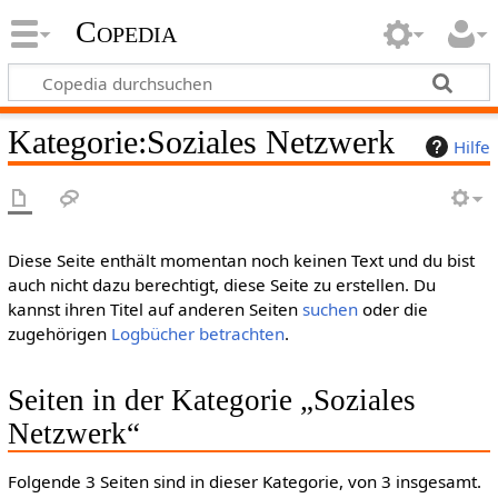
Copedia
Kategorie
:
Soziales Netzwerk
Hilfe
Diese Seite enthält momentan noch keinen Text und du bist
auch nicht dazu berechtigt, diese Seite zu erstellen. Du
kannst ihren Titel auf anderen Seiten
suchen
oder die
zugehörigen
Logbücher betrachten
.
Seiten in der Kategorie „Soziales
Netzwerk“
Folgende 3 Seiten sind in dieser Kategorie, von 3 insgesamt.