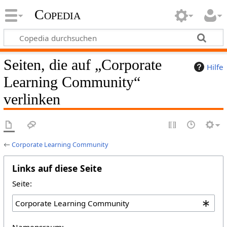
Copedia
Seiten, die auf „Corporate
Hilfe
Learning Community“
verlinken
←
Corporate Learning Community
Links auf diese Seite
Seite:
Namensraum: