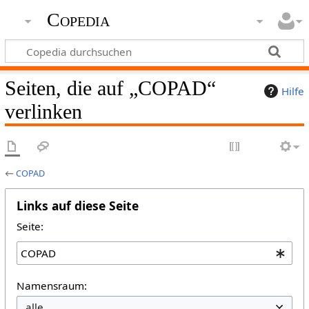
Copedia
Seiten, die auf „COPAD“
Hilfe
verlinken
←
COPAD
Links auf diese Seite
Seite:
Namensraum: