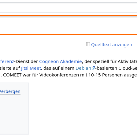
Quelltext anzeigen
ferenz
-Dienst der
Cogneon Akademie
, der speziell für Aktivit
sierte auf
Jitsi Meet
, das auf einem
Debian
-basierten Cloud-Se
. COMEET war für Videokonferenzen mit 10-15 Personen ausge