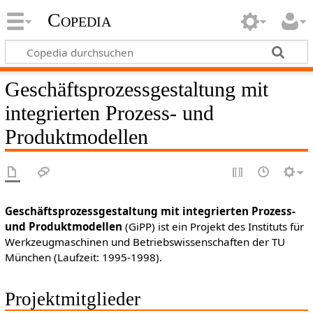
Copedia
Geschäftsprozessgestaltung mit
integrierten Prozess- und
Produktmodellen
Geschäftsprozessgestaltung mit integrierten Prozess-
und Produktmodellen
(GiPP) ist ein Projekt des Instituts für
Werkzeugmaschinen und Betriebswissenschaften der TU
München (Laufzeit: 1995-1998).
Projektmitglieder