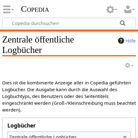
Copedia
Zentrale öffentliche
Hilfe
Logbücher
Dies ist die kombinierte Anzeige aller in Copedia geführten
Logbücher. Die Ausgabe kann durch die Auswahl des
Logbuchtyps, des Benutzers oder des Seitentitels
eingeschränkt werden (Groß-/Kleinschreibung muss beachtet
werden).
Logbücher
Zentrale öffentliche Logbücher