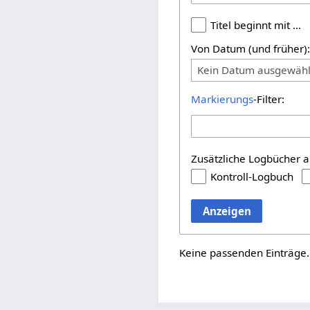
Titel beginnt mit …
Von Datum (und früher)
Kein Datum ausgewähl
Markierungs
-Filter:
Zusätzliche Logbücher a
Kontroll-Logbuch
Anzeigen
Keine passenden Einträge.