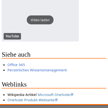
Video laden
YouTube
Siehe auch
Office 365
Persönliches Wissensmanagement
Weblinks
Wikipedia-Artikel
Microsoft OneNote
OneNote Produkt-Webseite