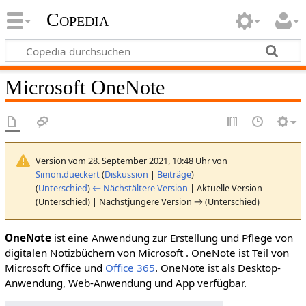
Copedia
Microsoft OneNote
Version vom 28. September 2021, 10:48 Uhr von
Simon.dueckert
(
Diskussion
|
Beiträge
)
(
Unterschied
)
← Nächstältere Version
| Aktuelle Version
(Unterschied) | Nächstjüngere Version → (Unterschied)
OneNote
ist eine Anwendung zur Erstellung und Pflege von
digitalen Notizbüchern von Microsoft . OneNote ist Teil von
Microsoft Office und
Office 365
. OneNote ist als Desktop-
Anwendung, Web-Anwendung und App verfügbar.