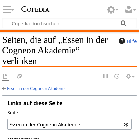
Copedia
Seiten, die auf „Essen in der
Hilfe
Cogneon Akademie“
verlinken
←
Essen in der Cogneon Akademie
Links auf diese Seite
Seite:
Namensraum: