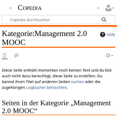
Copedia
Kategorie
:
Management 2.0
Hilfe
MOOC
Diese Seite enthält momentan noch keinen Text und du bist
auch nicht dazu berechtigt, diese Seite zu erstellen. Du
kannst ihren Titel auf anderen Seiten
suchen
oder die
zugehörigen
Logbücher betrachten
.
Seiten in der Kategorie „Management
2.0 MOOC“