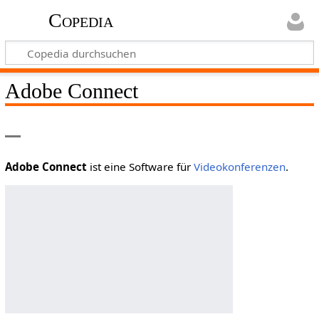
Copedia
Adobe Connect
Adobe Connect
ist eine Software für
Videokonferenzen
.