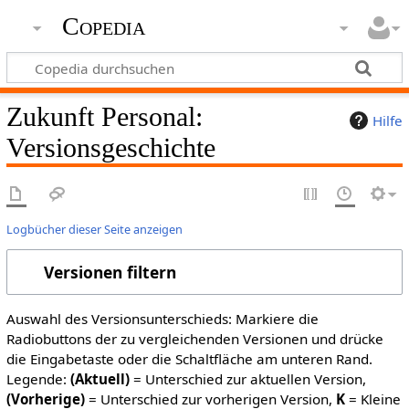
Copedia
Zukunft Personal:
Hilfe
Versionsgeschichte
Logbücher dieser Seite anzeigen
Versionen filtern
Auswahl des Versionsunterschieds: Markiere die
Radiobuttons der zu vergleichenden Versionen und drücke
die Eingabetaste oder die Schaltfläche am unteren Rand.
Legende:
(Aktuell)
= Unterschied zur aktuellen Version,
(Vorherige)
= Unterschied zur vorherigen Version,
K
= Kleine