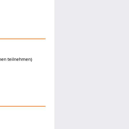
nen teilnehmen)