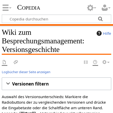
Copedia
Wiki zum
Hilfe
Besprechungsmanagement:
Versionsgeschichte
Logbücher dieser Seite anzeigen
Versionen filtern
Auswahl des Versionsunterschieds: Markiere die
Radiobuttons der zu vergleichenden Versionen und drücke
die Eingabetaste oder die Schaltfläche am unteren Rand.