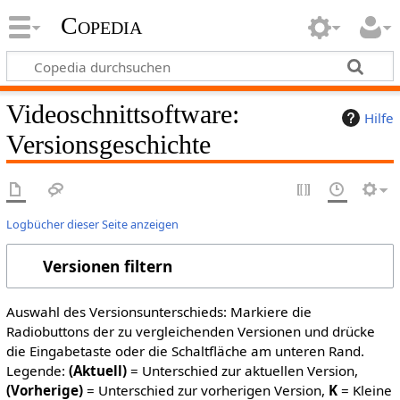
Copedia
Videoschnittsoftware:
Hilfe
Versionsgeschichte
Logbücher dieser Seite anzeigen
Versionen filtern
Auswahl des Versionsunterschieds: Markiere die
Radiobuttons der zu vergleichenden Versionen und drücke
die Eingabetaste oder die Schaltfläche am unteren Rand.
Legende:
(Aktuell)
= Unterschied zur aktuellen Version,
(Vorherige)
= Unterschied zur vorherigen Version,
K
= Kleine