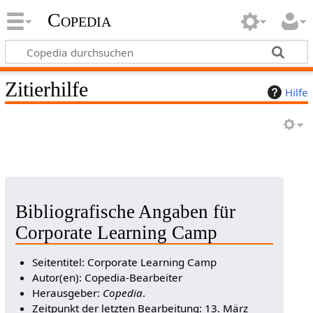
Copedia
Zitierhilfe
Hilfe
Bibliografische Angaben für
Corporate Learning Camp
Seitentitel: Corporate Learning Camp
Autor(en): Copedia-Bearbeiter
Herausgeber:
Copedia
.
Zeitpunkt der letzten Bearbeitung: 13. März