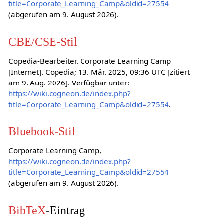
title=Corporate_Learning_Camp&oldid=27554
(abgerufen am 9. August 2026).
CBE/CSE-Stil
Copedia-Bearbeiter. Corporate Learning Camp
[Internet]. Copedia; 13. Mär. 2025, 09:36 UTC [zitiert
am 9. Aug. 2026]. Verfügbar unter:
https://wiki.cogneon.de/index.php?
title=Corporate_Learning_Camp&oldid=27554
.
Bluebook-Stil
Corporate Learning Camp,
https://wiki.cogneon.de/index.php?
title=Corporate_Learning_Camp&oldid=27554
(abgerufen am 9. August 2026).
BibTeX
-Eintrag