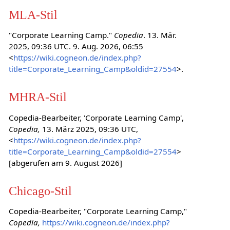
MLA-Stil
"Corporate Learning Camp."
Copedia
. 13. Mär.
2025, 09:36 UTC. 9. Aug. 2026, 06:55
<
https://wiki.cogneon.de/index.php?
title=Corporate_Learning_Camp&oldid=27554
>.
MHRA-Stil
Copedia-Bearbeiter, 'Corporate Learning Camp',
Copedia,
13. März 2025, 09:36 UTC,
<
https://wiki.cogneon.de/index.php?
title=Corporate_Learning_Camp&oldid=27554
>
[abgerufen am 9. August 2026]
Chicago-Stil
Copedia-Bearbeiter, "Corporate Learning Camp,"
Copedia,
https://wiki.cogneon.de/index.php?