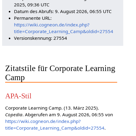
2025, 09:36 UTC
Datum des Abrufs: 9. August 2026, 06:55 UTC
Permanente URL:
https://wiki.cogneon.de/index.php?
title=Corporate_Learning_Camp&oldid=27554
Versionskennung: 27554
Zitatstile für Corporate Learning
Camp
APA-Stil
Corporate Learning Camp. (13. März 2025).
Copedia
. Abgerufen am 9. August 2026, 06:55 von
https://wiki.cogneon.de/index.php?
title=Corporate_Learning_Camp&oldid=27554
.