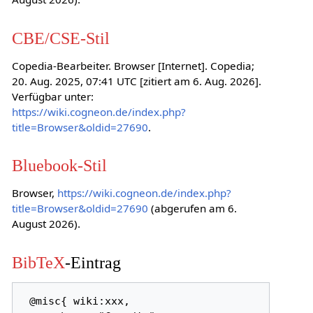
CBE/CSE-Stil
Copedia-Bearbeiter. Browser [Internet]. Copedia;
20. Aug. 2025, 07:41 UTC [zitiert am 6. Aug. 2026].
Verfügbar unter:
https://wiki.cogneon.de/index.php?
title=Browser&oldid=27690
.
Bluebook-Stil
Browser,
https://wiki.cogneon.de/index.php?
title=Browser&oldid=27690
(abgerufen am 6.
August 2026).
BibTeX
-Eintrag
 @misc{ wiki:xxx,
