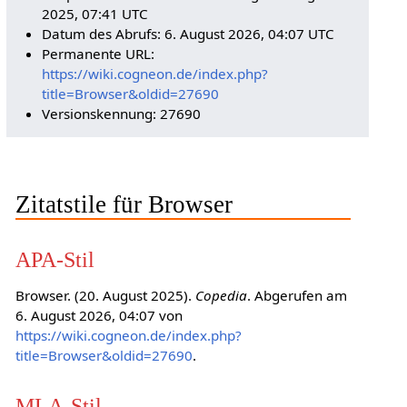
2025, 07:41 UTC
Datum des Abrufs: 6. August 2026, 04:07 UTC
Permanente URL:
https://wiki.cogneon.de/index.php?
title=Browser&oldid=27690
Versionskennung: 27690
Zitatstile für Browser
APA-Stil
Browser. (20. August 2025).
Copedia
. Abgerufen am
6. August 2026, 04:07 von
https://wiki.cogneon.de/index.php?
title=Browser&oldid=27690
.
MLA-Stil