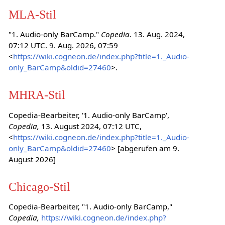
MLA-Stil
"1. Audio-only BarCamp."
Copedia
. 13. Aug. 2024,
07:12 UTC. 9. Aug. 2026, 07:59
<
https://wiki.cogneon.de/index.php?title=1._Audio-
only_BarCamp&oldid=27460
>.
MHRA-Stil
Copedia-Bearbeiter, '1. Audio-only BarCamp',
Copedia,
13. August 2024, 07:12 UTC,
<
https://wiki.cogneon.de/index.php?title=1._Audio-
only_BarCamp&oldid=27460
> [abgerufen am 9.
August 2026]
Chicago-Stil
Copedia-Bearbeiter, "1. Audio-only BarCamp,"
Copedia,
https://wiki.cogneon.de/index.php?