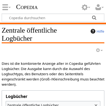
Copedia
Zentrale öffentliche
Hilfe
Logbücher
Dies ist die kombinierte Anzeige aller in Copedia geführten
Logbücher. Die Ausgabe kann durch die Auswahl des
Logbuchtyps, des Benutzers oder des Seitentitels
eingeschränkt werden (Groß-/Kleinschreibung muss beachtet
werden).
Logbücher
Zentrale öffentliche Logbücher