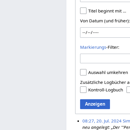
Titel beginnt mit …
Von Datum (und früher)
Markierungs
-Filter:
Auswahl umkehren
Zusätzliche Logbücher a
Kontroll-Logbuch
Anzeigen
08:27, 20. Jul. 2024
Sim
neu angelegt: „Der '''