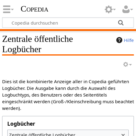
Copedia
Zentrale öffentliche
Hilfe
Logbücher
Dies ist die kombinierte Anzeige aller in Copedia geführten
Logbücher. Die Ausgabe kann durch die Auswahl des
Logbuchtyps, des Benutzers oder des Seitentitels
eingeschränkt werden (Groß-/Kleinschreibung muss beachtet
werden).
Logbücher
Zentrale öffentliche Logbücher