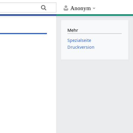
Anonym
Mehr
Spezialseite
Druckversion