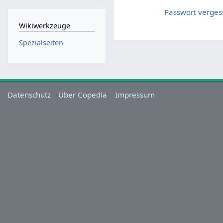
Passwort verges
Wikiwerkzeuge
Spezialseiten
Datenschutz
Über Copedia
Impressum