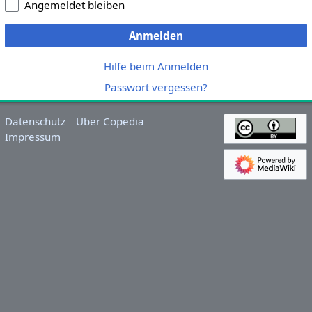
Angemeldet bleiben
Anmelden
Hilfe beim Anmelden
Passwort vergessen?
Datenschutz
Über Copedia
Impressum