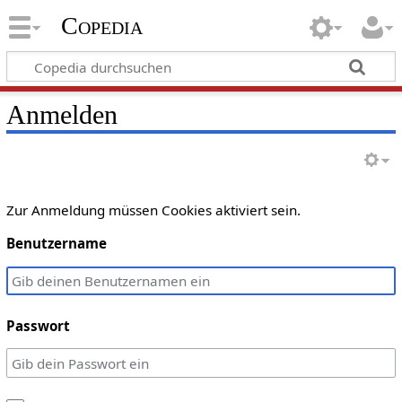
Copedia
Anmelden
Zur Anmeldung müssen Cookies aktiviert sein.
Benutzername
Passwort