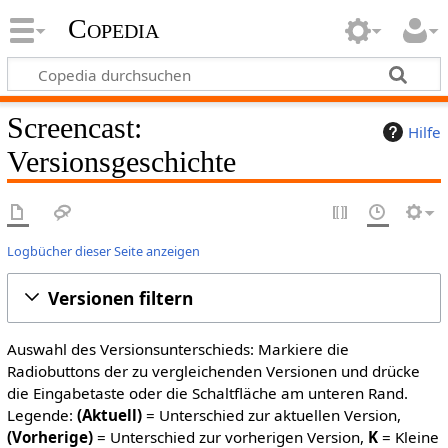
Copedia
Screencast:
Hilfe
Versionsgeschichte
Logbücher dieser Seite anzeigen
Versionen filtern
Auswahl des Versionsunterschieds: Markiere die
Radiobuttons der zu vergleichenden Versionen und drücke
die Eingabetaste oder die Schaltfläche am unteren Rand.
Legende:
(Aktuell)
= Unterschied zur aktuellen Version,
(Vorherige)
= Unterschied zur vorherigen Version,
K
= Kleine