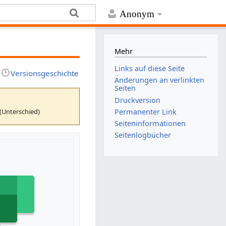
Anonym
Mehr
Links auf diese Seite
Versionsgeschichte
Änderungen an verlinkten
Seiten
Druckversion
(Unterschied)
Permanenter Link
Seiten­­informationen
Seitenlogbücher