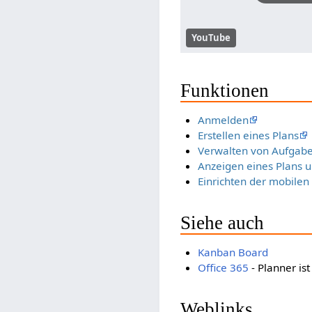
YouTube
Funktionen
Anmelden
Erstellen eines Plans
Verwalten von Aufgab
Anzeigen eines Plans 
Einrichten der mobilen
Siehe auch
Kanban Board
Office 365
- Planner ist
Weblinks