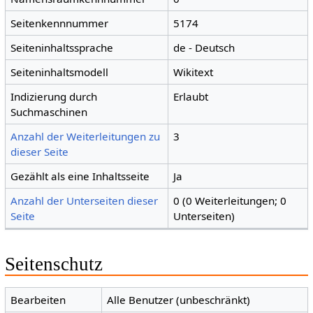
Seitenkennnummer
5174
Seiteninhaltssprache
de - Deutsch
Seiteninhaltsmodell
Wikitext
Indizierung durch
Erlaubt
Suchmaschinen
Anzahl der Weiterleitungen zu
3
dieser Seite
Gezählt als eine Inhaltsseite
Ja
Anzahl der Unterseiten dieser
0 (0 Weiterleitungen; 0
Seite
Unterseiten)
Seitenschutz
Bearbeiten
Alle Benutzer (unbeschränkt)