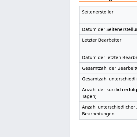
Seitenersteller
Datum der Seitenerstellu
Letzter Bearbeiter
Datum der letzten Bearb
Gesamtzahl der Bearbei
Gesamtzahl unterschiedl
Anzahl der kürzlich erfol
Tagen)
Anzahl unterschiedlicher 
Bearbeitungen