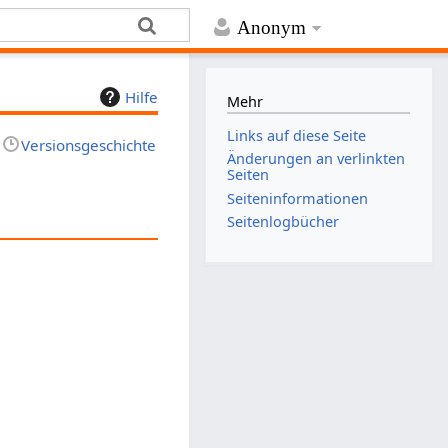
Anonym
Hilfe
Mehr
Links auf diese Seite
Versionsgeschichte
Änderungen an verlinkten
Seiten
Seiten­­informationen
Seitenlogbücher