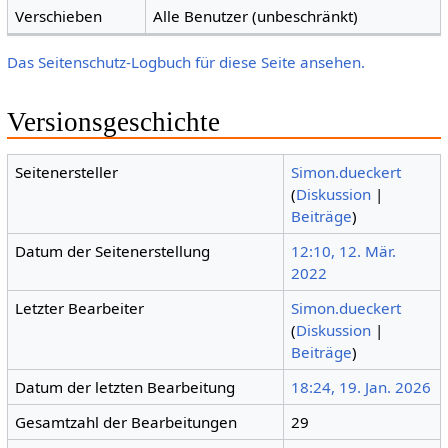
Verschieben
Alle Benutzer (unbeschränkt)
Das Seitenschutz-Logbuch für diese Seite ansehen.
Versionsgeschichte
Seitenersteller
Simon.dueckert
(
Diskussion
|
Beiträge
)
Datum der Seitenerstellung
12:10, 12. Mär.
2022
Letzter Bearbeiter
Simon.dueckert
(
Diskussion
|
Beiträge
)
Datum der letzten Bearbeitung
18:24, 19. Jan. 2026
Gesamtzahl der Bearbeitungen
29