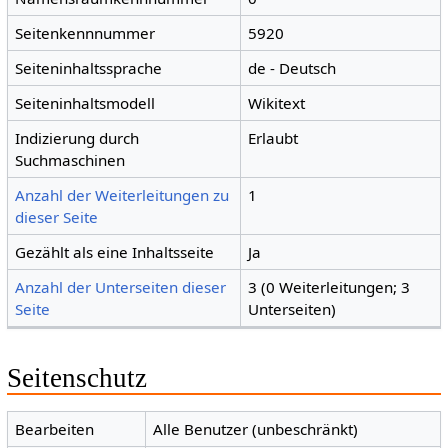
Seitenkennnummer
5920
Seiteninhaltssprache
de - Deutsch
Seiteninhaltsmodell
Wikitext
Indizierung durch
Erlaubt
Suchmaschinen
Anzahl der Weiterleitungen zu
1
dieser Seite
Gezählt als eine Inhaltsseite
Ja
Anzahl der Unterseiten dieser
3 (0 Weiterleitungen; 3
Seite
Unterseiten)
Seitenschutz
Bearbeiten
Alle Benutzer (unbeschränkt)