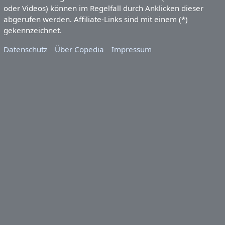
oder Videos) können im Regelfall durch Anklicken dieser
abgerufen werden. Affiliate-Links sind mit einem (*)
gekennzeichnet.
Datenschutz
Über Copedia
Impressum