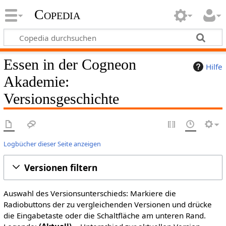
Copedia
Essen in der Cogneon
Hilfe
Akademie:
Versionsgeschichte
Logbücher dieser Seite anzeigen
Versionen filtern
Auswahl des Versionsunterschieds: Markiere die
Radiobuttons der zu vergleichenden Versionen und drücke
die Eingabetaste oder die Schaltfläche am unteren Rand.