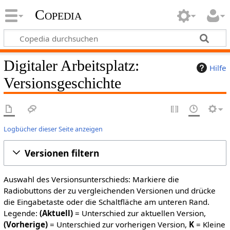
Copedia
Digitaler Arbeitsplatz:
Hilfe
Versionsgeschichte
Logbücher dieser Seite anzeigen
Versionen filtern
Auswahl des Versionsunterschieds: Markiere die
Radiobuttons der zu vergleichenden Versionen und drücke
die Eingabetaste oder die Schaltfläche am unteren Rand.
Legende:
(Aktuell)
= Unterschied zur aktuellen Version,
(Vorherige)
= Unterschied zur vorherigen Version,
K
= Kleine