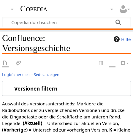
Copedia
Confluence:
Hilfe
Versionsgeschichte
Logbücher dieser Seite anzeigen
Versionen filtern
Auswahl des Versionsunterschieds: Markiere die
Radiobuttons der zu vergleichenden Versionen und drücke
die Eingabetaste oder die Schaltfläche am unteren Rand.
Legende:
(Aktuell)
= Unterschied zur aktuellen Version,
(Vorherige)
= Unterschied zur vorherigen Version,
K
= Kleine