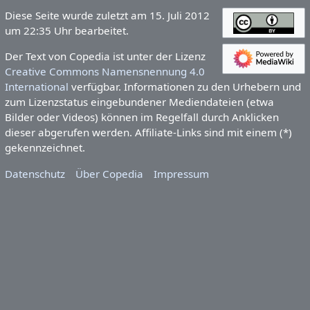
Diese Seite wurde zuletzt am 15. Juli 2012
um 22:35 Uhr bearbeitet.
Der Text von Copedia ist unter der Lizenz
Creative Commons Namensnennung 4.0
International
verfügbar. Informationen zu den Urhebern und
zum Lizenzstatus eingebundener Mediendateien (etwa
Bilder oder Videos) können im Regelfall durch Anklicken
dieser abgerufen werden. Affiliate-Links sind mit einem (*)
gekennzeichnet.
Datenschutz
Über Copedia
Impressum