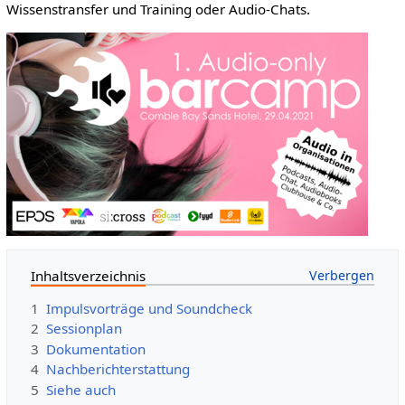
Wissenstransfer und Training oder Audio-Chats.
Inhaltsverzeichnis
1
Impulsvorträge und Soundcheck
2
Sessionplan
3
Dokumentation
4
Nachberichterstattung
5
Siehe auch